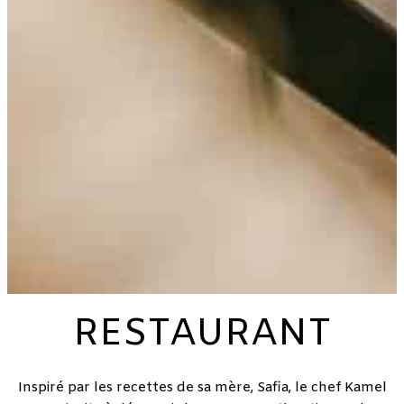
RESTAURANT
Inspiré par les recettes de sa mère, Safia, le chef Kamel