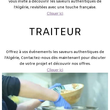
vous invite à découvrir les saveurs authentiques de
l'Algérie, revisitées avec une touche française.
Cliquer ici
TRAITEUR
Offrez à vos événements les saveurs authentiques de
l'Algérie, Contactez-nous dès maintenant pour discuter
de votre projet et découvrir nos offres.
Cliquer ici