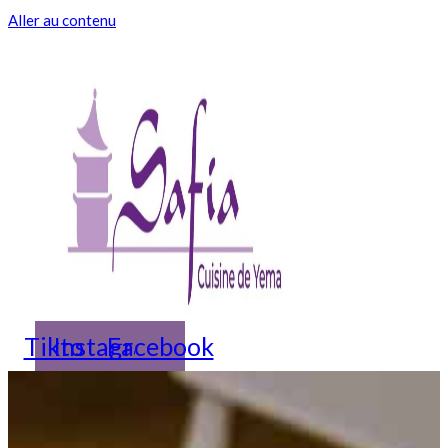
Aller au contenu
Tiktok
Instagram
Facebook